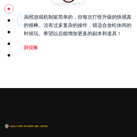
虽然游戏机制挺简单的，但每次打怪升级的快感真
的很棒。没有过多复杂的操作，很适合放松休闲的
时候玩。希望以后能增加更多的副本和道具！
田仪琳