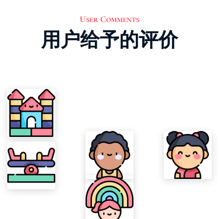
User Comments
用户给予的评价