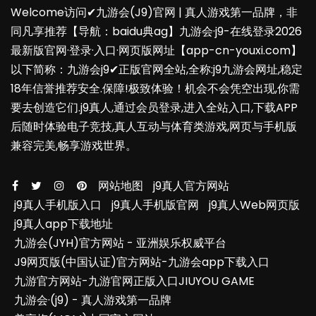
Welcome访问✔九游会(J9)官网 | 真人游戏第一品牌，非
同凡享推荐【导航：baidu典ag】九游会·j9-在线登录2026
最新版官网·登录·入口·网页版网址【app-cn-youxi.com】
以下简称：九游会j9✔正版官网全站,全称:j9九游会网址,稳定
18年信誉推荐安全.保障!极致体验！机会不会凭空出现,你需
要去创造它们.j9真人,通过会员登录,进入全站入口,下载APP
后随时体验电子竞技,真人互动与体育类游戏,网页与手机版
兼容完美,畅享游戏世界。
网站地图
j9真人官方网站
j9真人手机版入口
j9真人手机版官网
j9真人Web网页版
j9真人app下载地址
九游会(JYH)官方网站 - 亚洲娱乐权威平台
J9网页版(中国认证)官方网站-九游会app下载入口
九游官方网站-九游官网正版入口JIUYOU GAME
九游会·(j9) - 真人游戏第一品牌