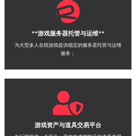
**游戏服务器托管与运维**
为大型多人在线游戏提供稳定的服务器托管与运维
服务；
游戏资产与道具交易平台