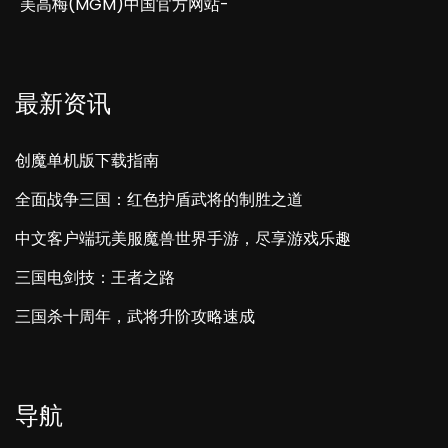
美高梅(MGM)中国官方网站-
最新资讯
创魔单机版下载指南
全面战争三国：红色护盾武将的制胜之道
中文客户端玩美服魔兽世界手游，尽享游戏乐趣
三国电剑技：王者之路
三国杀十周年，武将升阶攻略速成
导航