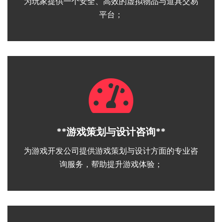
为玩家提供一个安全、高效的虚拟物品与道具交易
平台；
**游戏策划与设计咨询**
为游戏开发公司提供游戏策划与设计方面的专业咨
询服务，帮助提升游戏体验；